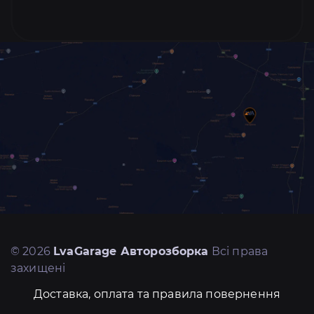
© 2026
LvaGarage Авторозборка
Всі права
захищені
Доставка, оплата та правила повернення