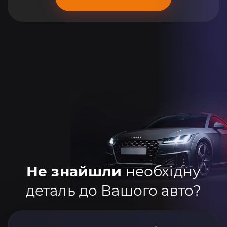
Не знайшли
необхідну
деталь до Вашого авто?