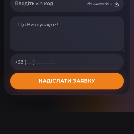
або додайте фото
НАДІСЛАТИ ЗАЯВКУ