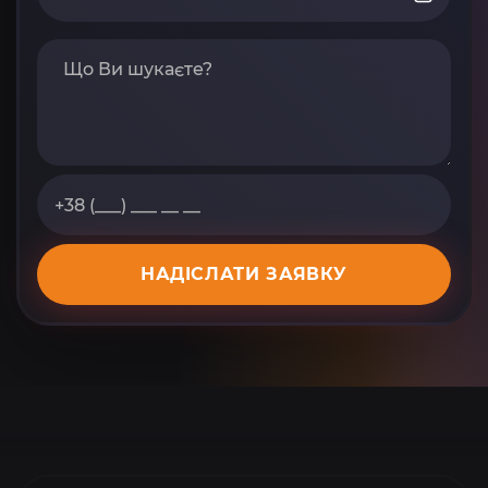
НАДІСЛАТИ ЗАЯВКУ