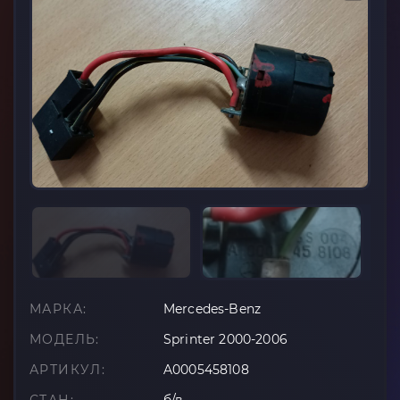
МАРКА:
Mercedes-Benz
МОДЕЛЬ:
Sprinter 2000-2006
АРТИКУЛ:
A0005458108