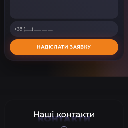
НАДІСЛАТИ ЗАЯВКУ
Наші контакти
КОНТАКТИ