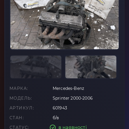
МАРКА:
Mercedes-Benz
МОДЕЛЬ:
Sprinter 2000-2006
АРТИКУЛ:
601943
СТАН:
б/в
в наявності
СТАТУС: