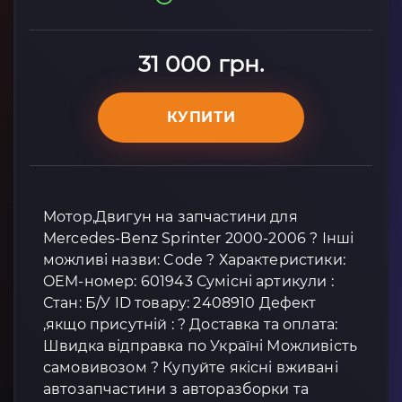
31 000 грн.
КУПИТИ
Мотор,Двигун на запчастини для
Mercedes-Benz Sprinter 2000-2006 ? Інші
можливі назви: Code ? Характеристики:
OEM-номер: 601943 Сумісні артикули :
Стан: Б/У ID товару: 2408910 Дефект
,якщо присутній : ? Доставка та оплата:
Швидка відправка по Україні Можливість
самовивозом ? Купуйте якісні вживані
автозапчастини з авторазборки та