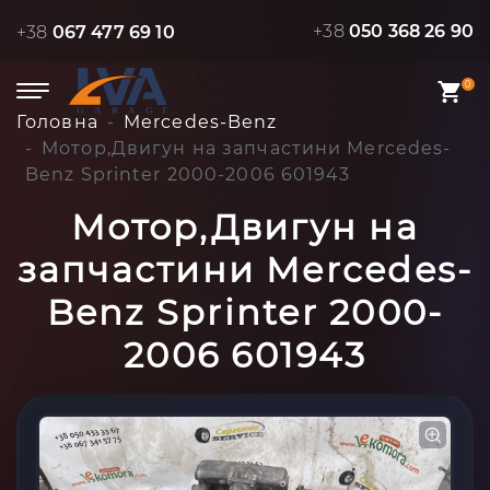
+38
050 368 26 90
+38
067 477 69 10
0
Головна
Mercedes-Benz
Мотор,Двигун на запчастини Mercedes-
Benz Sprinter 2000-2006 601943
Мотор,Двигун на
запчастини Mercedes-
Benz Sprinter 2000-
2006 601943