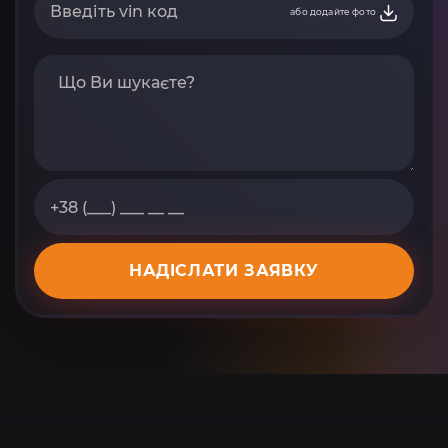
або додайте фото
НАДІСЛАТИ ЗАЯВКУ