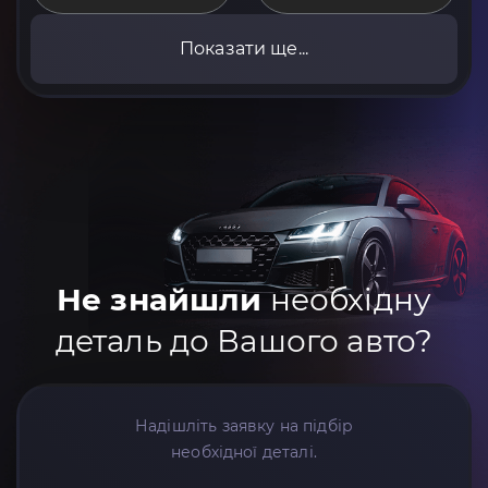
Показати ще...
Не знайшли
необхідну
деталь до Вашого авто?
Надішліть заявку на підбір
необхідної деталі.