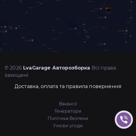
© 2026
LvaGarage Авторозборка
Всі права
захищені
Доставка, оплата та правила повернення
Вакансії
Генератори
Політика безпеки
Умови угоди