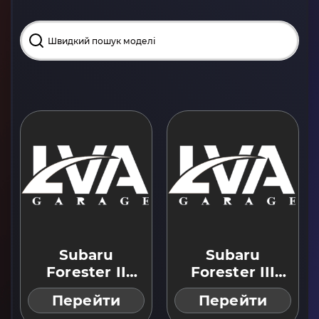
Subaru
Subaru
Forester II
Forester III
(2002–2008)
(2008–2012)
Перейти
Перейти