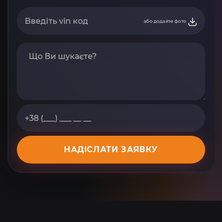
або додайте фото
НАДІСЛАТИ ЗАЯВКУ