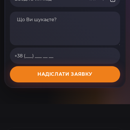
НАДІСЛАТИ ЗАЯВКУ