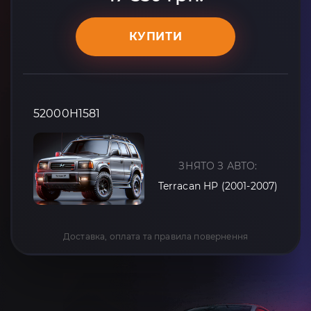
КУПИТИ
52000H1581
ЗНЯТО З АВТО:
Terracan HP (2001-2007)
Доставка, оплата та правила повернення