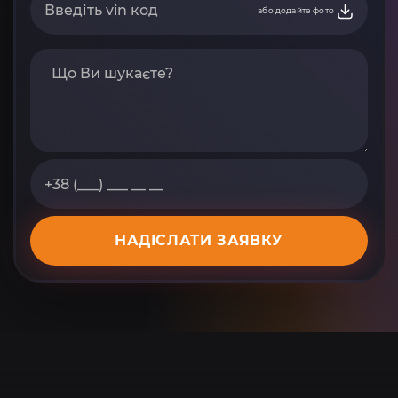
або додайте фото
НАДІСЛАТИ ЗАЯВКУ