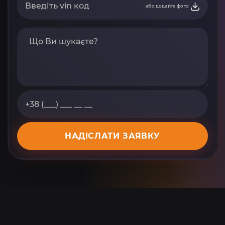
або додайте фото
НАДІСЛАТИ ЗАЯВКУ