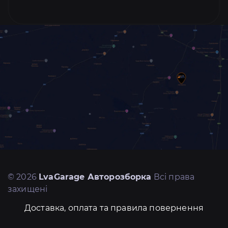
© 2026
LvaGarage Авторозборка
Всі права
захищені
Доставка, оплата та правила повернення