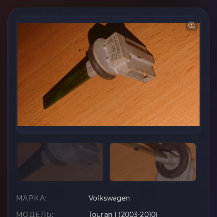
МАРКА:
Volkswagen
МОДЕЛЬ:
Touran I (2003-2010)