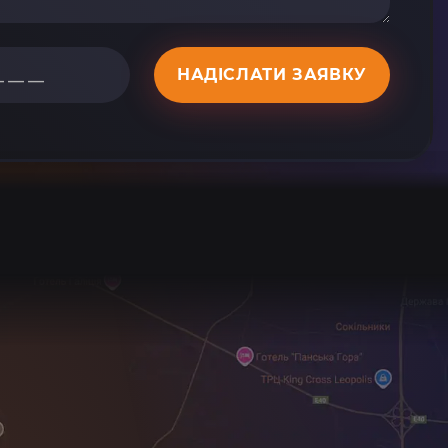
НАДІСЛАТИ ЗАЯВКУ