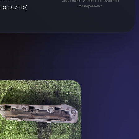
Доставка, оплата та правила
повернення
(2003-2010)