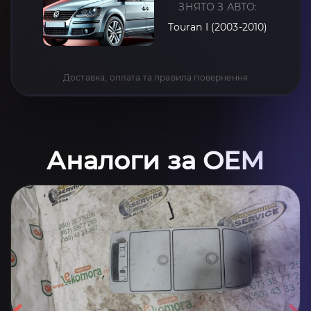
ЗНЯТО З АВТО:
Touran I (2003-2010)
Доставка, оплата та правила повернення
Аналоги за OEM