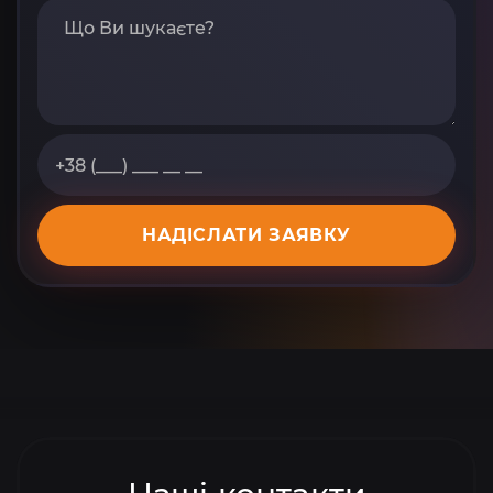
НАДІСЛАТИ ЗАЯВКУ