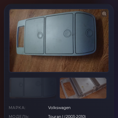
МАРКА:
Volkswagen
МОДЕЛЬ:
Touran I (2003-2010)