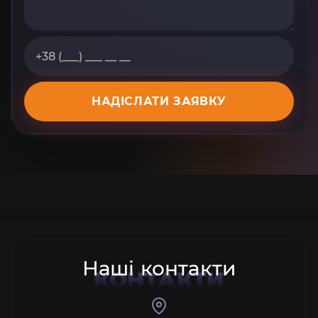
НАДІСЛАТИ ЗАЯВКУ
Наші контакти
КОНТАКТИ