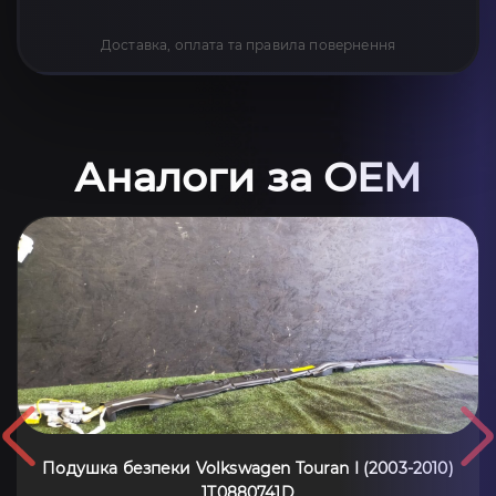
Доставка, оплата та правила повернення
Аналоги за OEM
Подушка безпеки Volkswagen Touran I (2003-2010)
1T0880741D