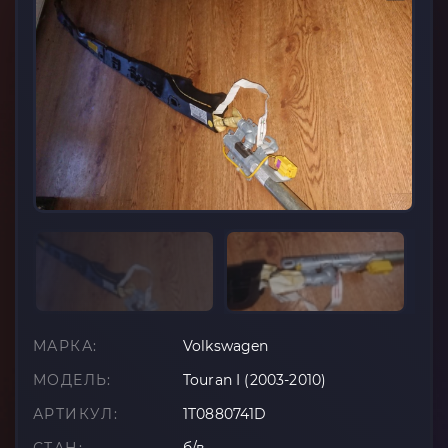
МАРКА:
Volkswagen
МОДЕЛЬ:
Touran I (2003-2010)
АРТИКУЛ:
1T0880741D