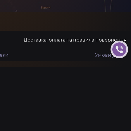
Доставка, оплата та правила повернення
пеки
Умови угоди