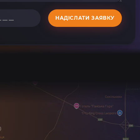
НАДІСЛАТИ ЗАЯВКУ