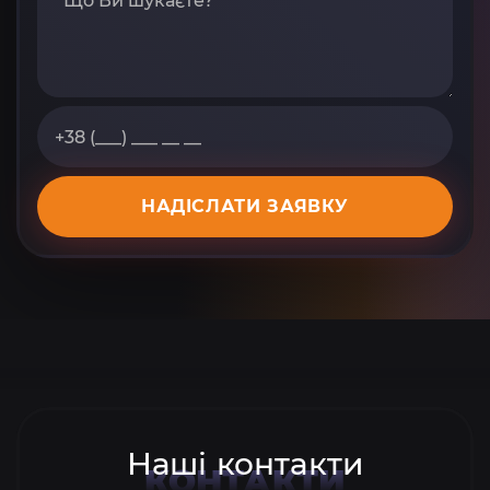
НАДІСЛАТИ ЗАЯВКУ
Наші контакти
КОНТАКТИ