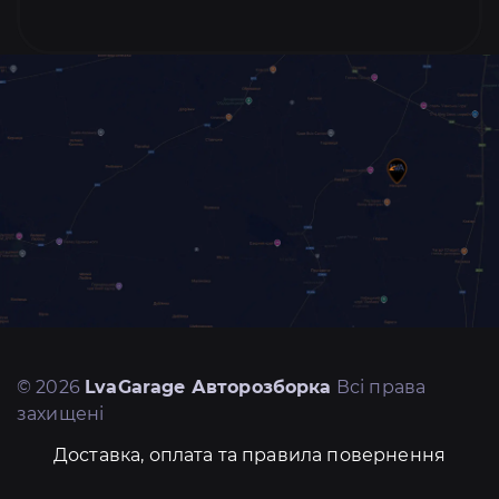
© 2026
LvaGarage Авторозборка
Всі права
захищені
Доставка, оплата та правила повернення