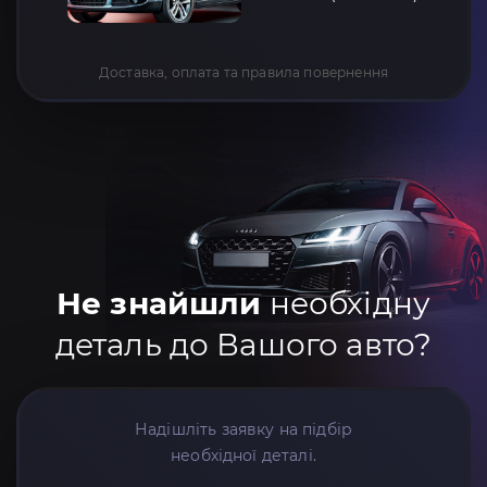
Доставка, оплата та правила повернення
Не знайшли
необхідну
деталь до Вашого авто?
Надішліть заявку на підбір
необхідної деталі.