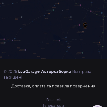
© 2026
LvaGarage Авторозборка
Всі права
захищені
Доставка, оплата та правила повернення
Вакансії
Генератори