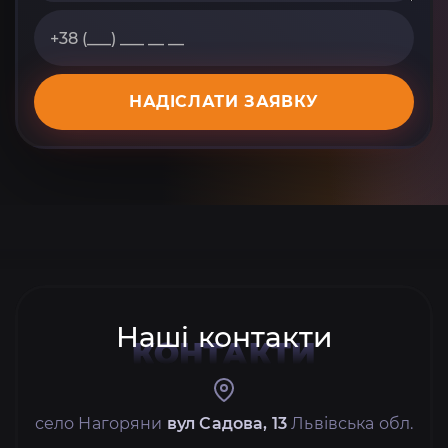
НАДІСЛАТИ ЗАЯВКУ
Наші контакти
КОНТАКТИ
село Нагоряни
вул Садова, 13
Львівська обл.