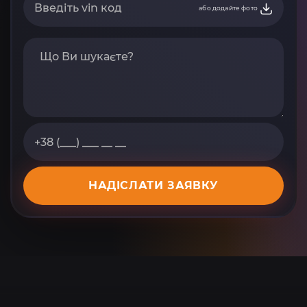
або додайте фото
НАДІСЛАТИ ЗАЯВКУ