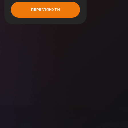
ПЕРЕГЛЯНУТИ