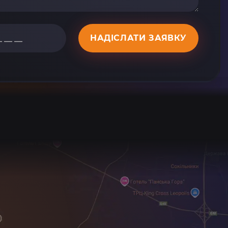
НАДІСЛАТИ ЗАЯВКУ