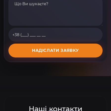
НАДІСЛАТИ ЗАЯВКУ
Наші контакти