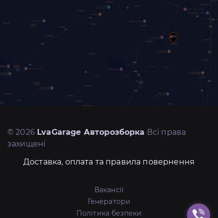
© 2026
LvaGarage Авторозборка
Всі права
захищені
Доставка, оплата та правила повернення
Вакансії
Генератори
Політика безпеки