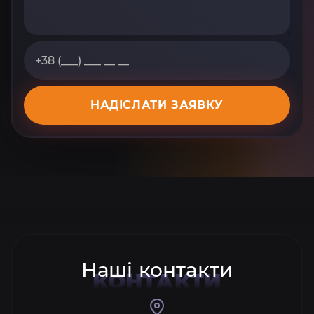
НАДІСЛАТИ ЗАЯВКУ
Наші контакти
КОНТАКТИ