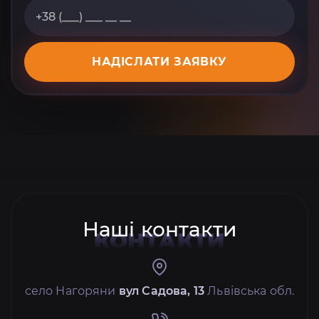
НАДІСЛАТИ ЗАЯВКУ
Наші контакти
КОНТАКТИ
село Нагоряни
вул Садова, 13
Львівська обл.