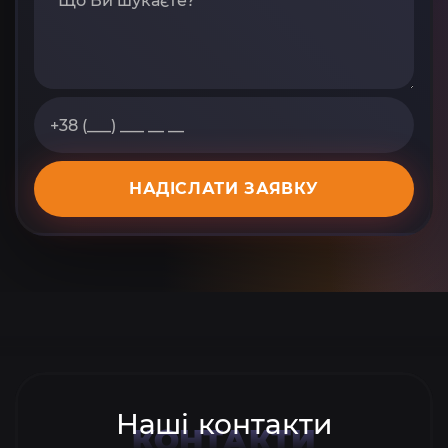
НАДІСЛАТИ ЗАЯВКУ
Наші контакти
КОНТАКТИ