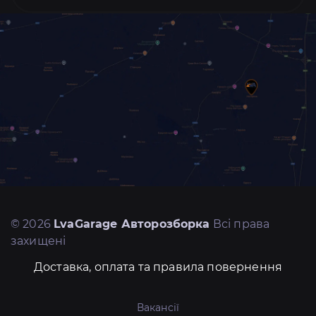
© 2026
LvaGarage Авторозборка
Всі права
захищені
Доставка, оплата та правила повернення
Вакансії