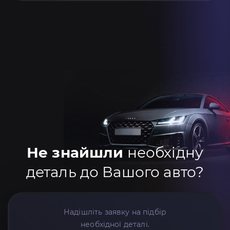
Не знайшли
необхідну
деталь до Вашого авто?
Надішліть заявку на підбір
необхідної деталі.