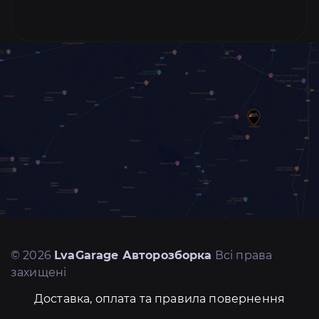
© 2026
LvaGarage Авторозборка
Всі права
захищені
Доставка, оплата та правила повернення