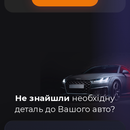
Не знайшли
необхідну
деталь до Вашого авто?