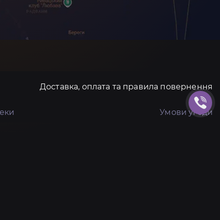
Доставка, оплата та правила повернення
пеки
Умови угоди