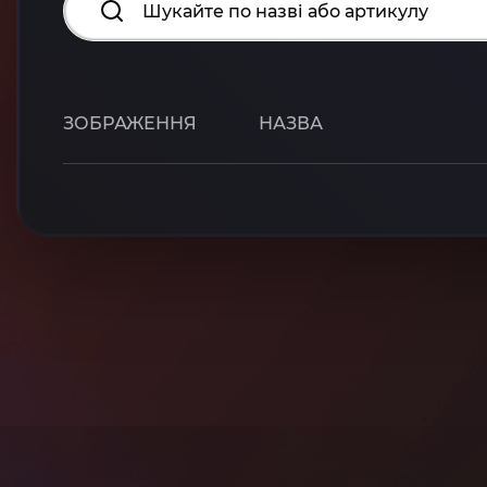
ЗОБРАЖЕННЯ
НАЗВА