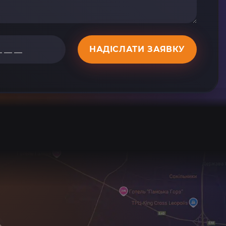
НАДІСЛАТИ ЗАЯВКУ