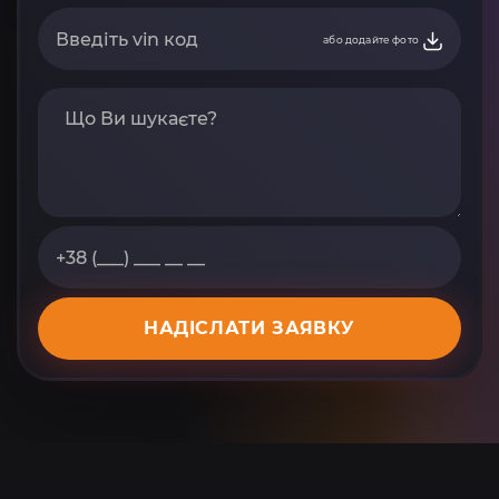
або додайте фото
НАДІСЛАТИ ЗАЯВКУ