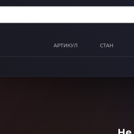
АРТИКУЛ
СТАН
Не