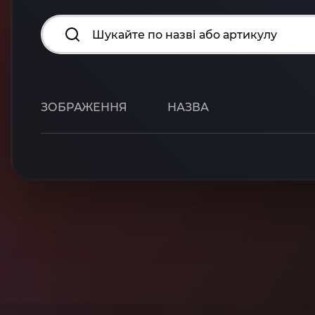
ЗОБРАЖЕННЯ
НАЗВА