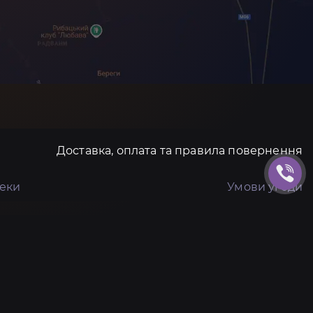
Доставка, оплата та правила повернення
пеки
Умови угоди