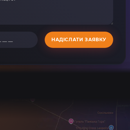
НАДІСЛАТИ ЗАЯВКУ