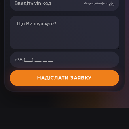
або додайте фото
НАДІСЛАТИ ЗАЯВКУ