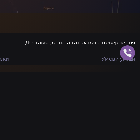
Доставка, оплата та правила повернення
пеки
Умови угоди