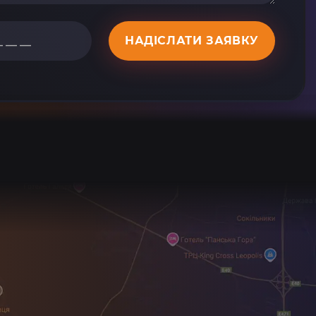
НАДІСЛАТИ ЗАЯВКУ