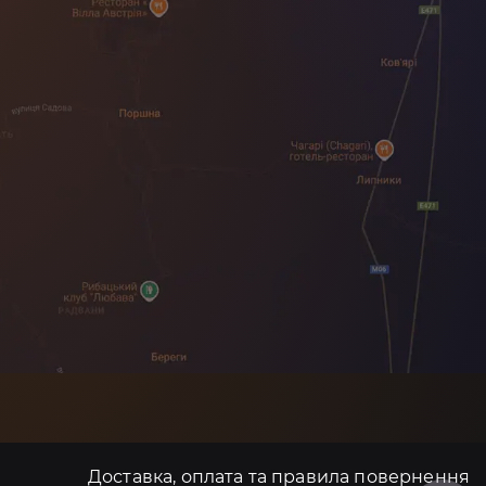
Доставка, оплата та правила повернення