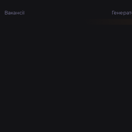
Вакансії
Генера