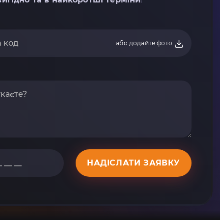
або додайте фото
НАДІСЛАТИ ЗАЯВКУ