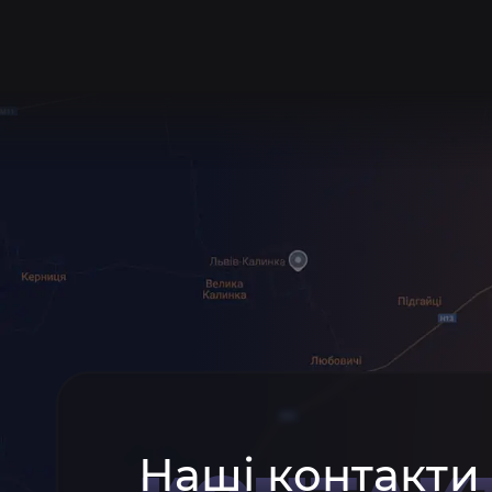
Наші контакти