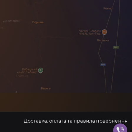
Доставка, оплата та правила повернення