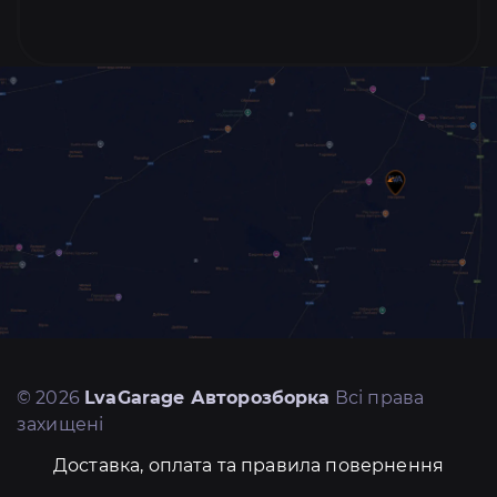
© 2026
LvaGarage Авторозборка
Всі права
захищені
Доставка, оплата та правила повернення