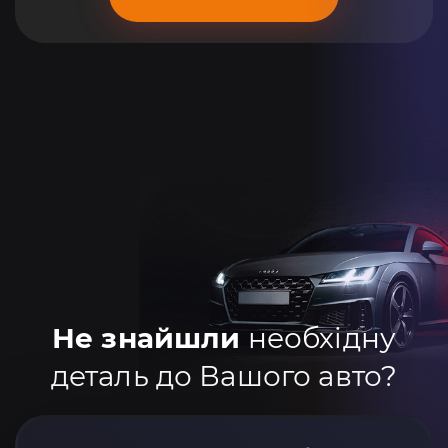
Не знайшли
необхідну
деталь до Вашого авто?