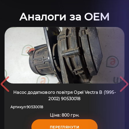
Аналоги за OEM
Насос додаткового повітря Opel Vectra B (1995-
2002) 90530018
Артикул
90530018
:
Ціна: 800 грн.
ПЕРЕГЛЯНУТИ