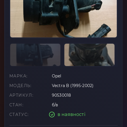
МАРКА:
Opel
МОДЕЛЬ:
Vectra B (1995-2002)
АРТИКУЛ:
90530018
СТАН:
б/в
в наявності
СТАТУС: