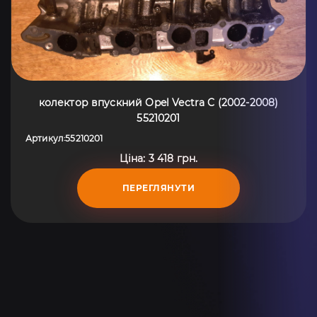
колектор впускний Opel Vectra C (2002-2008)
55210201
Артикул
55210201
:
Ціна: 3 418 грн.
ПЕРЕГЛЯНУТИ