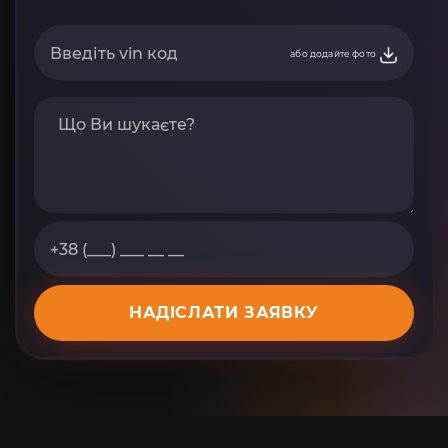
або додайте фото
НАДІСЛАТИ ЗАЯВКУ