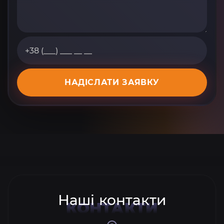
НАДІСЛАТИ ЗАЯВКУ
Наші контакти
КОНТАКТИ