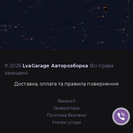
© 2026
LvaGarage Авторозборка
Всі права
захищені
Доставка, оплата та правила повернення
Вакансії
Генератори
Політика безпеки
Умови угоди