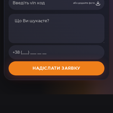
або додайте фото
НАДІСЛАТИ ЗАЯВКУ