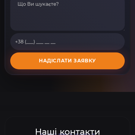
НАДІСЛАТИ ЗАЯВКУ
Наші контакти