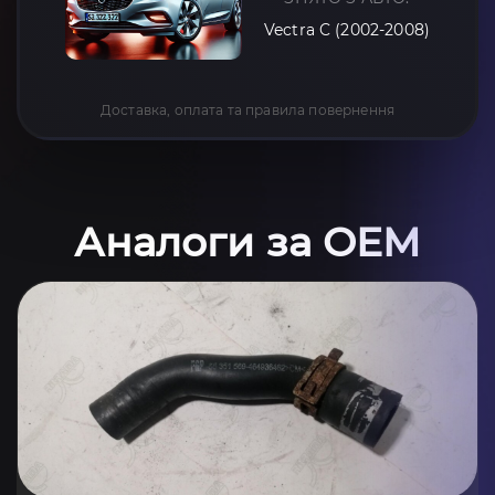
Vectra C (2002-2008)
Доставка, оплата та правила повернення
Аналоги за OEM