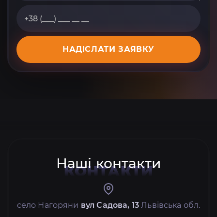
НАДІСЛАТИ ЗАЯВКУ
Наші контакти
КОНТАКТИ
село Нагоряни
вул Садова, 13
Львівська обл.