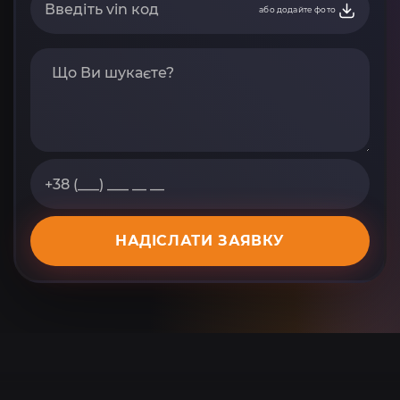
або додайте фото
НАДІСЛАТИ ЗАЯВКУ