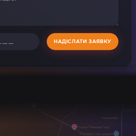
НАДІСЛАТИ ЗАЯВКУ