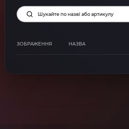
ЗОБРАЖЕННЯ
НАЗВА