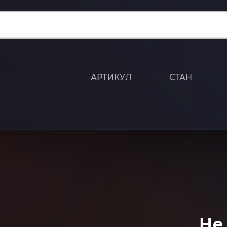
АРТИКУЛ
СТАН
Не