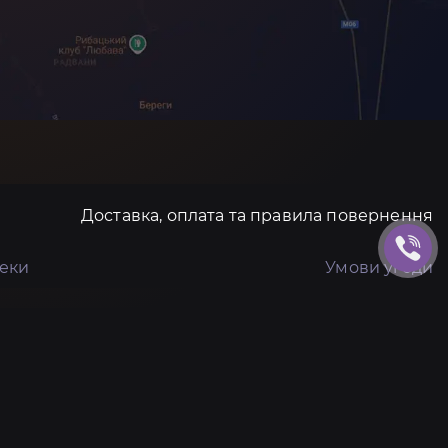
Доставка, оплата та правила повернення
пеки
Умови угоди