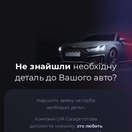
Не знайшли
необхідну
деталь до Вашого авто?
Надішліть заявку на підбір
необхідної деталі.
Компанія LVA Garage готова
допомогти кожному,
хто любить