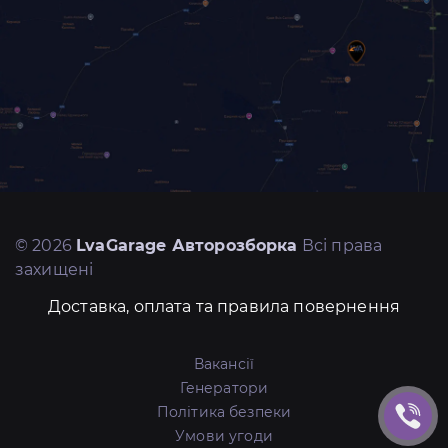
© 2026
LvaGarage Авторозборка
Всі права
захищені
Доставка, оплата та правила повернення
Вакансії
Генератори
Політика безпеки
Умови угоди