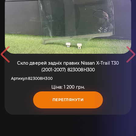
Скло дверей задніх правих Nissan X-Trail T30
(2001-2007) 823008H300
Артикул
823008H300
:
Ціна: 1 200 грн.
ПЕРЕГЛЯНУТИ