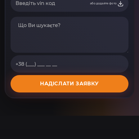
або додайте фото
НАДІСЛАТИ ЗАЯВКУ