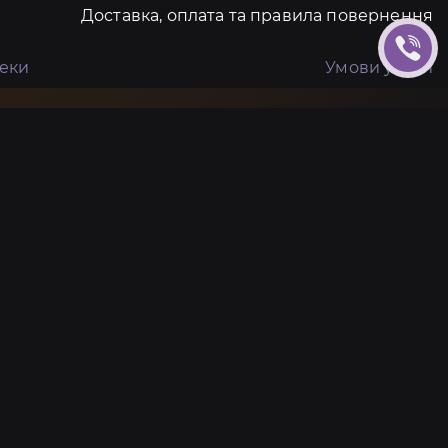
Доставка, оплата та правила повернення
пеки
Умови угоди