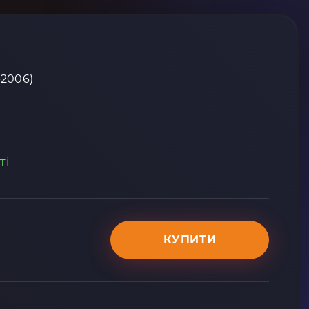
-2006)
ті
КУПИТИ