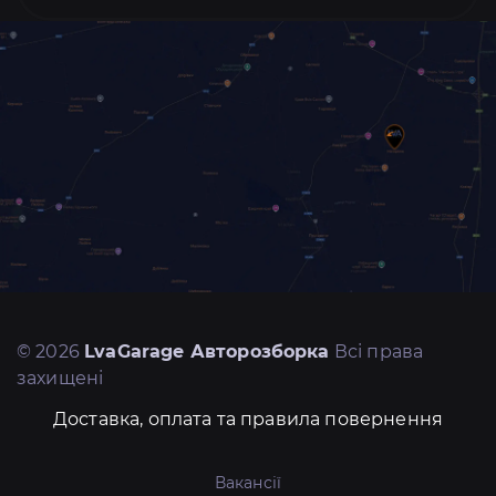
© 2026
LvaGarage Авторозборка
Всі права
захищені
Доставка, оплата та правила повернення
Вакансії