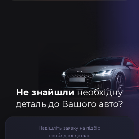
Не знайшли
необхідну
деталь до Вашого авто?
Надішліть заявку на підбір
необхідної деталі.