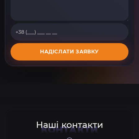
НАДІСЛАТИ ЗАЯВКУ
Наші контакти
КОНТАКТИ